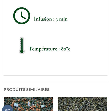
PRODUITS SIMILAIRES
BIO