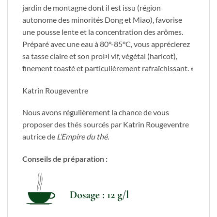
jardin de montagne dont il est issu (région
autonome des minorités Dong et Miao), favorise
une pousse lente et la concentration des arômes.
Préparé avec une eau à 80°-85°C, vous apprécierez
sa tasse claire et son proÞl vif, végétal (haricot),
finement toasté et particulièrement rafraîchissant. »
Katrin Rougeventre
Nous avons régulièrement la chance de vous
proposer des thés sourcés par Katrin Rougeventre
autrice de
L’Empire du thé.
Conseils de préparation :