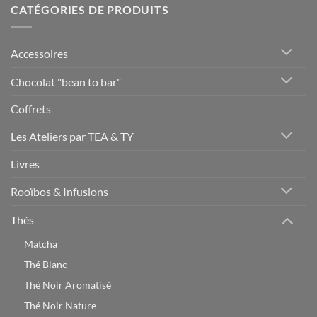
CATÉGORIES DE PRODUITS
Accessoires
Chocolat "bean to bar"
Coffrets
Les Ateliers par TEA & TY
Livres
Rooïbos & Infusions
Thés
Matcha
Thé Blanc
Thé Noir Aromatisé
Thé Noir Nature