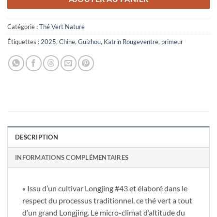
Catégorie :
Thé Vert Nature
Étiquettes :
2025
,
Chine
,
Guizhou
,
Katrin Rougeventre
,
primeur
DESCRIPTION
INFORMATIONS COMPLÉMENTAIRES
« Issu d’un cultivar Longjing #43 et élaboré dans le
respect du processus traditionnel, ce thé vert a tout
d’un grand Longjing. Le micro-climat d’altitude du