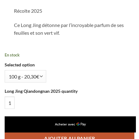
Récolte 2025
Ce Long Jing détonne par l’incroyable parfum de ses
feuilles et son vert vif.
En stock
Selected option
Long Jing Qiandongnan 2025 quantity
AJOUTER AU PANIER