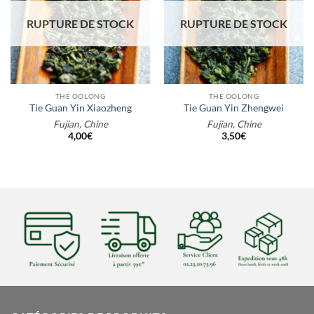
RUPTURE DE STOCK
RUPTURE DE STOCK
THÉ OOLONG
THÉ OOLONG
Tie Guan Yin Xiaozheng
Tie Guan Yin Zhengwei
Fujian, Chine
Fujian, Chine
4,00
€
3,50
€