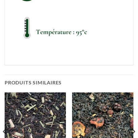
PRODUITS SIMILAIRES