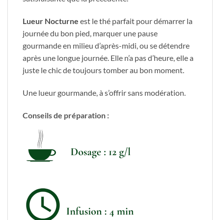
Lueur Nocturne
est le thé parfait pour démarrer la
journée du bon pied, marquer une pause
gourmande en milieu d’après-midi, ou se détendre
après une longue journée. Elle n’a pas d’heure, elle a
juste le chic de toujours tomber au bon moment.
Une lueur gourmande, à s’offrir sans modération.
Conseils de préparation :