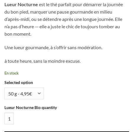
Lueur Nocturne
est le thé parfait pour démarrer la journée
du bon pied, marquer une pause gourmande en milieu
d’après-midi, ou se détendre après une longue journée. Elle
n’a pas d’heure — elle a juste le chic de toujours tomber au
bon moment.
Une lueur gourmande, à s’offrir sans modération.
à toute heure, sans la moindre excuse.
En stock
Selected option
Lueur Nocturne Bio quantity