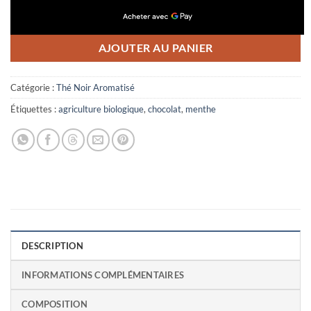
AJOUTER AU PANIER
Catégorie :
Thé Noir Aromatisé
Étiquettes :
agriculture biologique
,
chocolat
,
menthe
DESCRIPTION
INFORMATIONS COMPLÉMENTAIRES
COMPOSITION