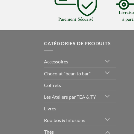
CATÉGORIES DE PRODUITS
Accessoires
Chocolat "bean to bar"
Coffrets
Les Ateliers par TEA & TY
Livres
Rooïbos & Infusions
Thés