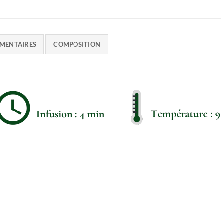
MENTAIRES
COMPOSITION