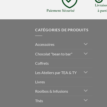
CATÉGORIES DE PRODUITS
Accessoires
Chocolat "bean to bar"
Coffrets
Les Ateliers par TEA & TY
Livres
Rooïbos & Infusions
Thés