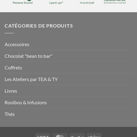
CATÉGORIES DE PRODUITS
Accessoires
Chocolat "bean to bar"
Coffrets
Les Ateliers par TEA & TY
Livres
Rooïbos & Infusions
Thés