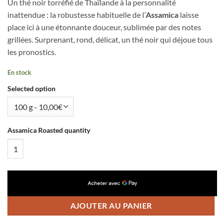
Un thé noir torréfié de Thaïlande à la personnalité
inattendue : la robustesse habituelle de l’
Assamica
laisse
place ici à une étonnante douceur, sublimée par des notes
grillées. Surprenant, rond, délicat, un thé noir qui déjoue tous
les pronostics.
En stock
Selected option
Assamica Roasted quantity
AJOUTER AU PANIER