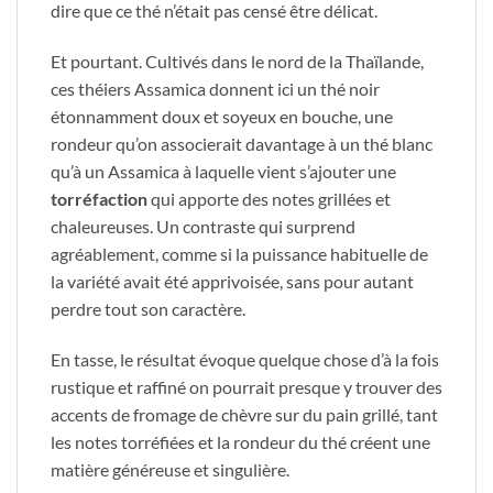
dire que ce thé n’était pas censé être délicat.
Et pourtant. Cultivés dans le nord de la Thaïlande,
ces théiers Assamica donnent ici un thé noir
étonnamment doux et soyeux en bouche, une
rondeur qu’on associerait davantage à un thé blanc
qu’à un Assamica à laquelle vient s’ajouter une
torréfaction
qui apporte des notes grillées et
chaleureuses. Un contraste qui surprend
agréablement, comme si la puissance habituelle de
la variété avait été apprivoisée, sans pour autant
perdre tout son caractère.
En tasse, le résultat évoque quelque chose d’à la fois
rustique et raffiné on pourrait presque y trouver des
accents de fromage de chèvre sur du pain grillé, tant
les notes torréfiées et la rondeur du thé créent une
matière généreuse et singulière.