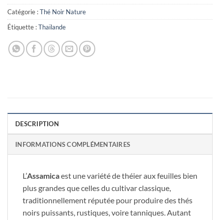
Catégorie :
Thé Noir Nature
Étiquette :
Thaïlande
DESCRIPTION
INFORMATIONS COMPLÉMENTAIRES
L’
Assamica
est une variété de théier aux feuilles bien
plus grandes que celles du cultivar classique,
traditionnellement réputée pour produire des thés
noirs puissants, rustiques, voire tanniques. Autant