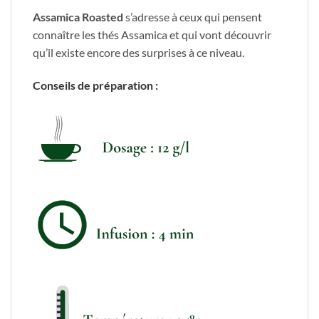
Assamica Roasted
s’adresse à ceux qui pensent
connaître les thés Assamica et qui vont découvrir
qu’il existe encore des surprises à ce niveau.
Conseils de préparation :