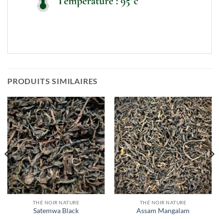
PRODUITS SIMILAIRES
THÉ NOIR NATURE
THÉ NOIR NATURE
Satemwa Black
Assam Mangalam