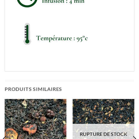
PRODUITS SIMILAIRES
RUPTURE DE STOCK