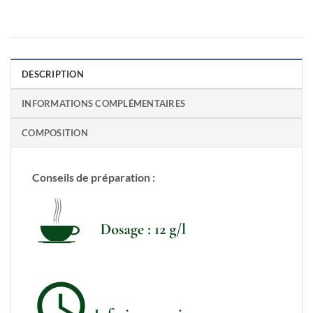
DESCRIPTION
INFORMATIONS COMPLÉMENTAIRES
COMPOSITION
Conseils de préparation :