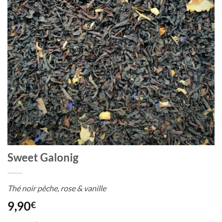
Sweet Galonig
Thé noir pêche, rose & vanille
9,90
€