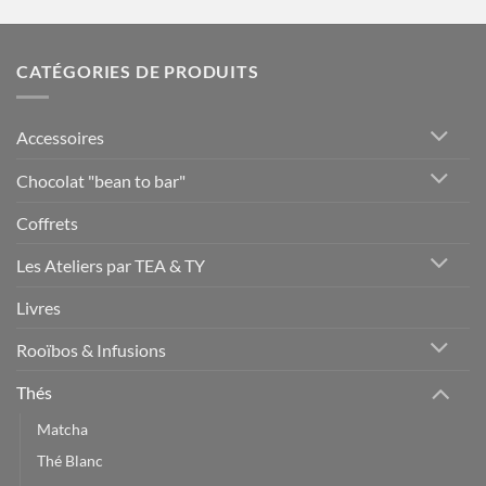
CATÉGORIES DE PRODUITS
Accessoires
Chocolat "bean to bar"
Coffrets
Les Ateliers par TEA & TY
Livres
Rooïbos & Infusions
Thés
Matcha
Thé Blanc