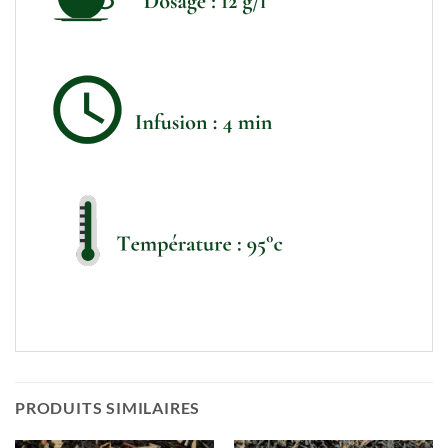
PRODUITS SIMILAIRES