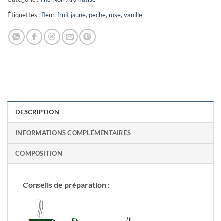
Étiquettes :
fleur
,
fruit jaune
,
peche
,
rose
,
vanille
DESCRIPTION
INFORMATIONS COMPLÉMENTAIRES
COMPOSITION
Conseils de préparation :