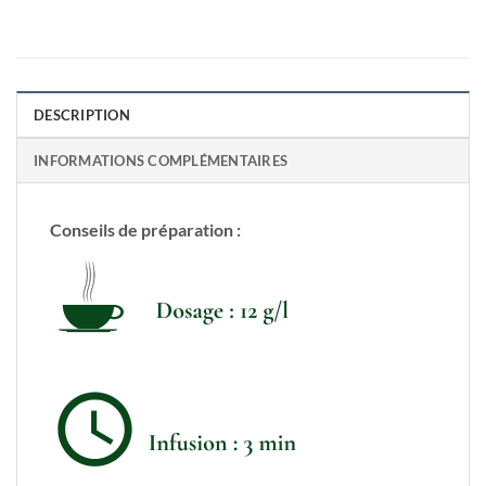
DESCRIPTION
INFORMATIONS COMPLÉMENTAIRES
Conseils de préparation :