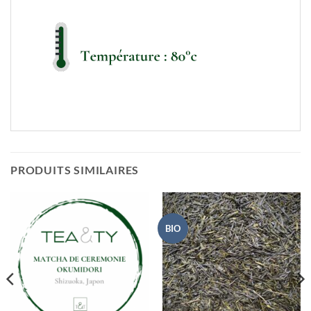
PRODUITS SIMILAIRES
BIO