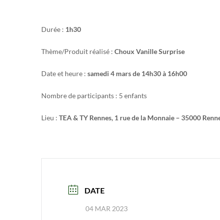
Durée :
1h30
Thème/Produit réalisé :
Choux Vanille Surprise
Date et heure :
samedi 4 mars de
14h30 à 16h00
Nombre de participants : 5 enfants
Lieu :
TEA & TY Rennes, 1 rue de la Monnaie – 35000 Renn
DATE
04 MAR 2023