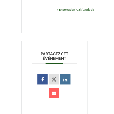
+ Exportation iCal / Outlook
PARTAGEZ CET
ÉVÉNEMENT