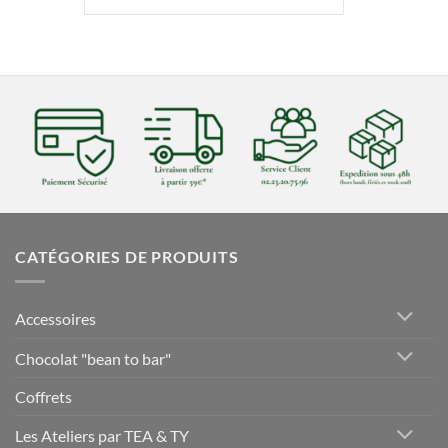
CATÉGORIES DE PRODUITS
Accessoires
Chocolat "bean to bar"
Coffrets
Les Ateliers par TEA & TY