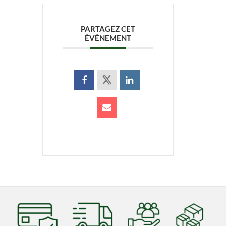
PARTAGEZ CET
ÉVÉNEMENT