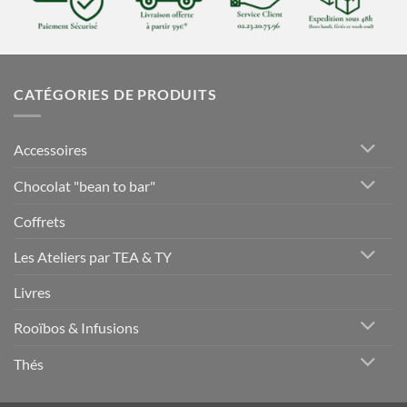
CATÉGORIES DE PRODUITS
Accessoires
Chocolat "bean to bar"
Coffrets
Les Ateliers par TEA & TY
Livres
Rooïbos & Infusions
Thés