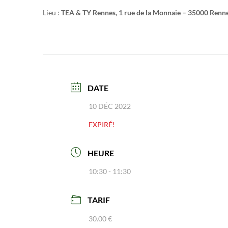
Lieu :
TEA & TY Rennes, 1 rue de la Monnaie – 35000 Renn
DATE
10 DÉC 2022
EXPIRÉ!
HEURE
10:30 - 11:30
TARIF
30.00 €