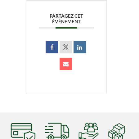
PARTAGEZ CET
ÉVÉNEMENT