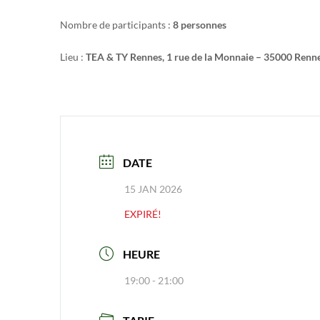
Nombre de participants :
8 personnes
Lieu :
TEA & TY Rennes, 1 rue de la Monnaie – 35000 Renn
DATE
15 JAN 2026
EXPIRÉ!
HEURE
19:00 - 21:00