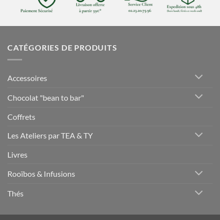
CATÉGORIES DE PRODUITS
Accessoires
Chocolat "bean to bar"
Coffrets
Les Ateliers par TEA & TY
Livres
Rooïbos & Infusions
Thés