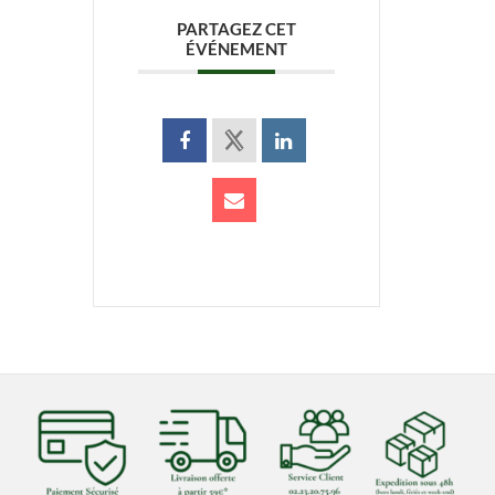
PARTAGEZ CET
ÉVÉNEMENT