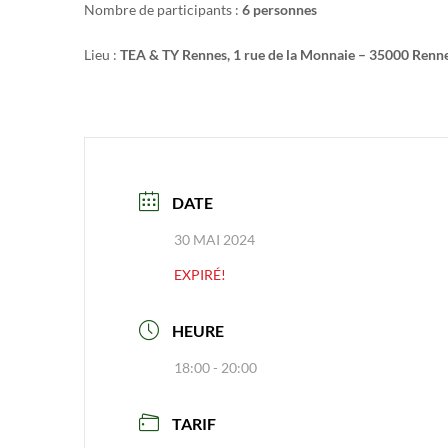
Nombre de participants :
6 personnes
Lieu :
TEA & TY Rennes, 1 rue de la Monnaie – 35000 Renn
DATE
30 MAI 2024
EXPIRÉ!
HEURE
18:00 - 20:00
TARIF