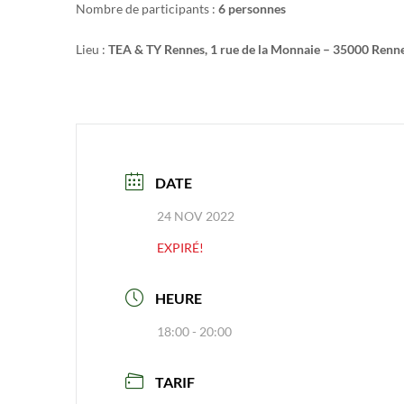
Nombre de participants :
6 personnes
Lieu :
TEA & TY Rennes, 1 rue de la Monnaie – 35000 Renn
DATE
24 NOV 2022
EXPIRÉ!
HEURE
18:00 - 20:00
TARIF