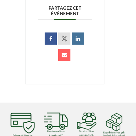
PARTAGEZ CET
ÉVÉNEMENT