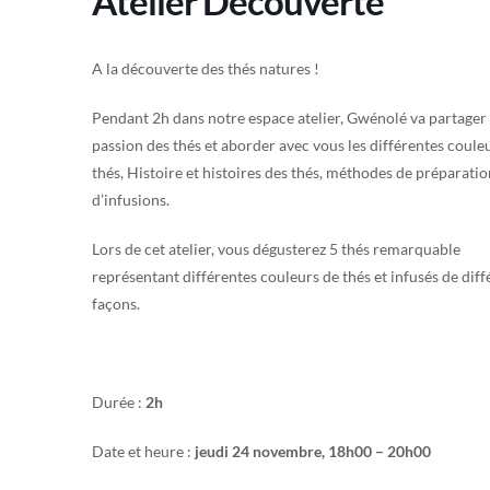
Atelier Découverte
A la découverte des thés natures !
Pendant 2h dans notre espace atelier, Gwénolé va partager
passion des thés et aborder avec vous les différentes coule
thés, Histoire et histoires des thés, méthodes de préparatio
d’infusions.
Lors de cet atelier, vous dégusterez 5 thés remarquable
représentant différentes couleurs de thés et infusés de diff
façons.
Durée :
2h
Date et heure :
jeudi 24 novembre, 18h00 – 20h00