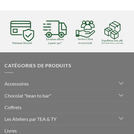
CATÉGORIES DE PRODUITS
Accessoires
Chocolat "bean to bar"
Coffrets
Les Ateliers par TEA & TY
Livres