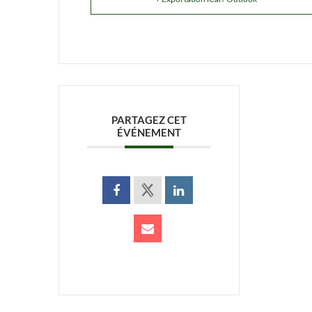
PARTAGEZ CET
ÉVÉNEMENT