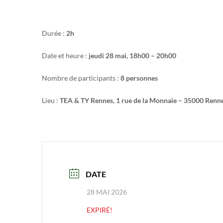
Durée :
2h
Date et heure :
jeudi 28 mai, 18h00 – 20h00
Nombre de participants :
8 personnes
Lieu :
TEA & TY Rennes, 1 rue de la Monnaie – 35000 Renn
DATE
28 MAI 2026
EXPIRÉ!