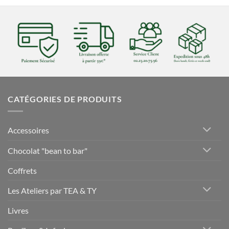
CATÉGORIES DE PRODUITS
Accessoires
Chocolat "bean to bar"
Coffrets
Les Ateliers par TEA & TY
Livres