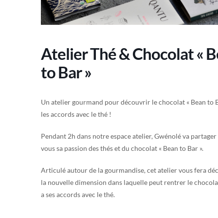
Atelier Thé & Chocolat « 
to Bar »
Un atelier gourmand pour découvrir le chocolat « Bean to B
les accords avec le thé !
Pendant 2h dans notre espace atelier, Gwénolé va partager
vous sa passion des thés et du chocolat « Bean to Bar ».
Articulé autour de la gourmandise, cet atelier vous fera dé
la nouvelle dimension dans laquelle peut rentrer le chocola
a ses accords avec le thé.