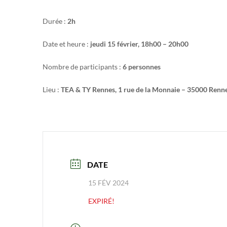
Durée :
2h
Date et heure :
jeudi 15 février, 18h00 – 20h00
Nombre de participants :
6 personnes
Lieu :
TEA & TY Rennes, 1 rue de la Monnaie – 35000 Renn
DATE
15 FÉV 2024
EXPIRÉ!