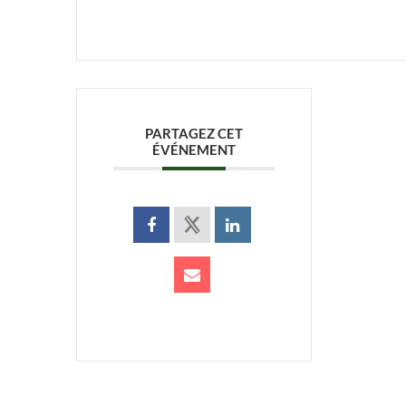
PARTAGEZ CET
ÉVÉNEMENT