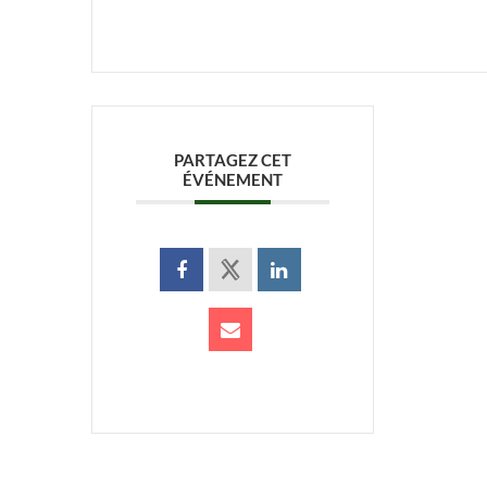
PARTAGEZ CET
ÉVÉNEMENT