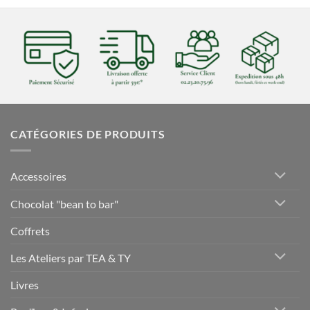
CATÉGORIES DE PRODUITS
Accessoires
Chocolat "bean to bar"
Coffrets
Les Ateliers par TEA & TY
Livres