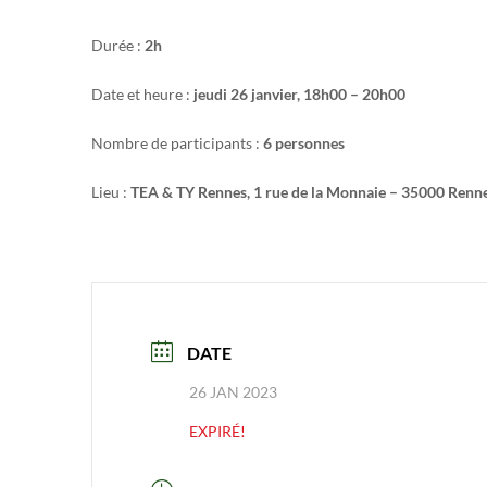
Durée :
2h
Date et heure :
jeudi 26 janvier, 18h00 – 20h00
Nombre de participants :
6 personnes
Lieu :
TEA & TY Rennes, 1 rue de la Monnaie – 35000 Renn
DATE
26 JAN 2023
EXPIRÉ!