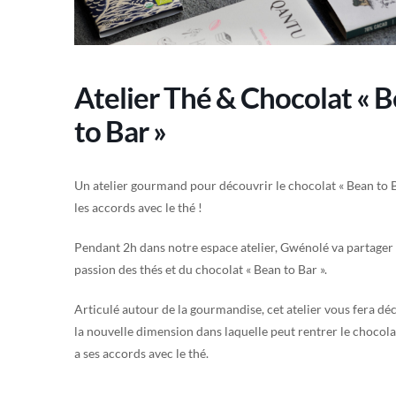
Atelier Thé & Chocolat « 
to Bar »
Un atelier gourmand pour découvrir le chocolat « Bean to B
les accords avec le thé !
Pendant 2h dans notre espace atelier, Gwénolé va partager
passion des thés et du chocolat « Bean to Bar ».
Articulé autour de la gourmandise, cet atelier vous fera dé
la nouvelle dimension dans laquelle peut rentrer le chocola
a ses accords avec le thé.