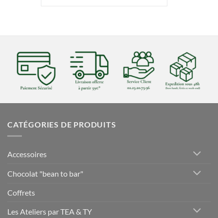
CATÉGORIES DE PRODUITS
Accessoires
Chocolat "bean to bar"
Coffrets
Les Ateliers par TEA & TY