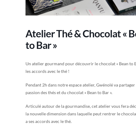
Atelier Thé & Chocolat « 
to Bar »
Un atelier gourmand pour découvrir le chocolat « Bean to B
les accords avec le thé !
Pendant 2h dans notre espace atelier, Gwénolé va partager
passion des thés et du chocolat « Bean to Bar ».
Articulé autour de la gourmandise, cet atelier vous fera dé
la nouvelle dimension dans laquelle peut rentrer le chocola
a ses accords avec le thé.