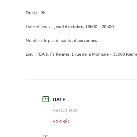
Durée :
2h
Date et heure :
jeudi 6 octobre, 18h00 – 20h00
Nombre de participants :
6 personnes
Lieu :
TEA & TY Rennes, 1 rue de la Monnaie – 35000 Renn
DATE
06 OCT 2022
EXPIRÉ!