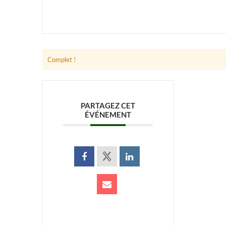
Complet !
PARTAGEZ CET
ÉVÉNEMENT