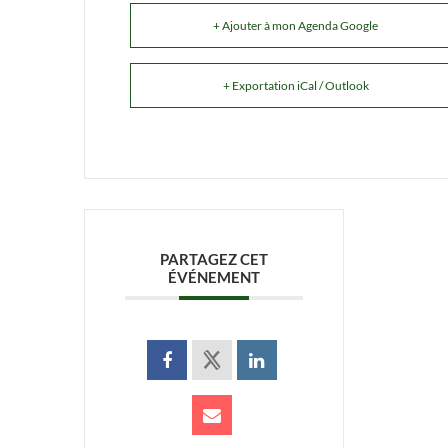
+ Ajouter à mon Agenda Google
+ Exportation iCal / Outlook
PARTAGEZ CET
ÉVÉNEMENT