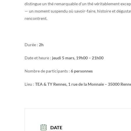
distingue un thé remarquable d’un thé véritablement excep
— un moment suspendu où savoir-faire, histoire et dégusta
rencontrent.
Durée :
2h
Date et heure :
jeudi 5 mars, 19h00 – 21h00
Nombre de participants :
6 personnes
Lieu :
TEA & TY Rennes, 1 rue de la Monnaie – 35000 Renn
DATE