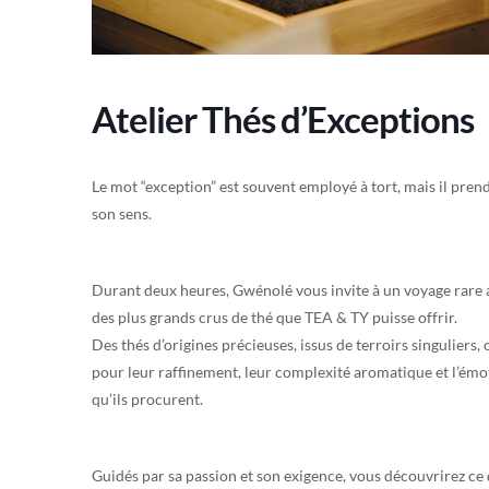
Atelier Thés d’Exceptions
Le mot “exception” est souvent employé à tort, mais il prend
son sens.
Durant deux heures, Gwénolé vous invite à un voyage rare
des plus grands crus de thé que TEA & TY puisse offrir.
Des thés d’origines précieuses, issus de terroirs singuliers, 
pour leur raffinement, leur complexité aromatique et l’émo
qu’ils procurent.
Guidés par sa passion et son exigence, vous découvrirez ce 