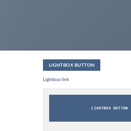
LIGHTBOX BUTTON
Lightbox link
LIGHTBOX BUTTON