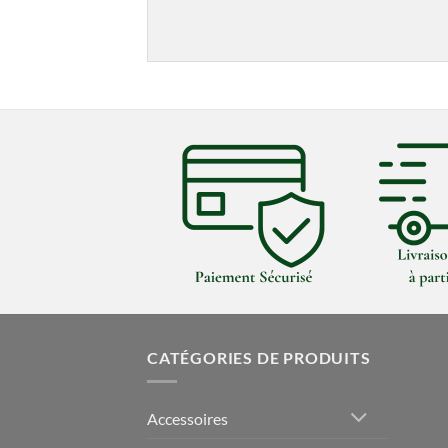
CATÉGORIES DE PRODUITS
Accessoires