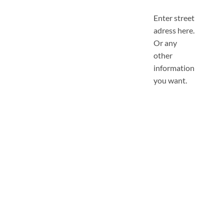
Enter street
adress here.
Or any
other
information
you want.