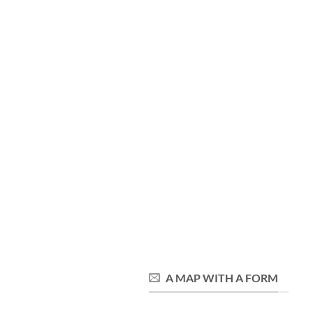
A MAP WITH A FORM