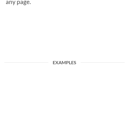
any page.
EXAMPLES