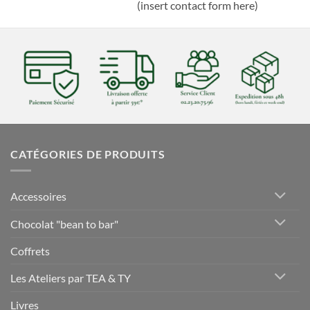
(insert contact form here)
CATÉGORIES DE PRODUITS
Accessoires
Chocolat "bean to bar"
Coffrets
Les Ateliers par TEA & TY
Livres