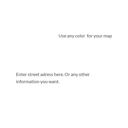
Use any color for your map
Enter street adress here. Or any other
information you want.