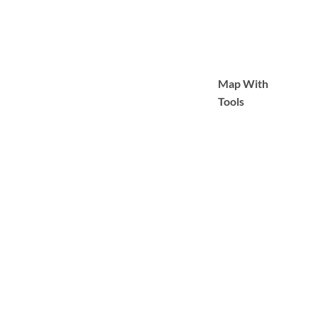
Map With
Tools