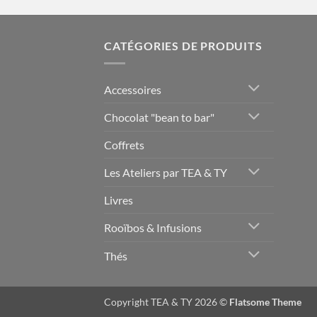
CATÉGORIES DE PRODUITS
Accessoires
Chocolat "bean to bar"
Coffrets
Les Ateliers par TEA & TY
Livres
Rooïbos & Infusions
Thés
Copyright TEA & TY 2026 ©
Flatsome Theme