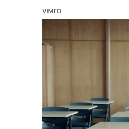
VIMEO