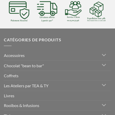
CATÉGORIES DE PRODUITS
Accessoires
Chocolat "bean to bar"
Coffrets
Les Ateliers par TEA & TY
Livres
Rooïbos & Infusions