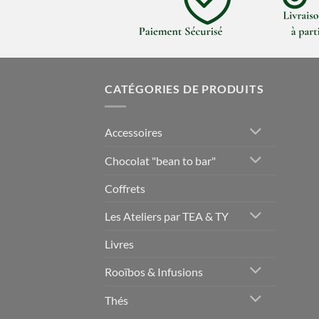
CATÉGORIES DE PRODUITS
Accessoires
Chocolat "bean to bar"
Coffrets
Les Ateliers par TEA & TY
Livres
Rooïbos & Infusions
Thés