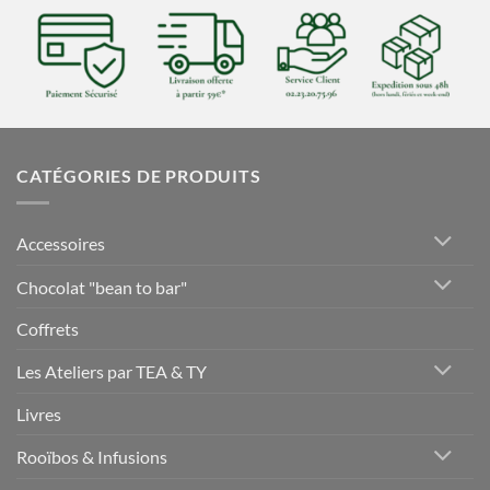
CATÉGORIES DE PRODUITS
Accessoires
Chocolat "bean to bar"
Coffrets
Les Ateliers par TEA & TY
Livres
Rooïbos & Infusions