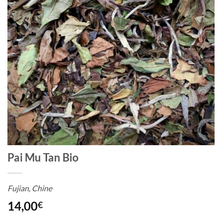
Pai Mu Tan Bio
Fujian, Chine
14,00
€