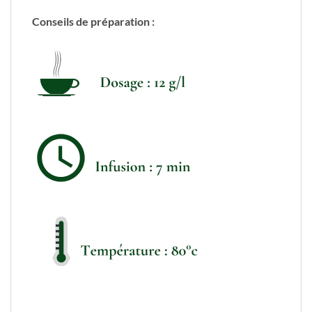
Conseils de préparation :