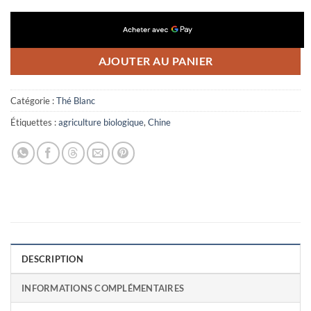
AJOUTER AU PANIER
Catégorie :
Thé Blanc
Étiquettes :
agriculture biologique
,
Chine
DESCRIPTION
INFORMATIONS COMPLÉMENTAIRES