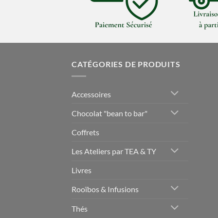
CATÉGORIES DE PRODUITS
Accessoires
Chocolat "bean to bar"
Coffrets
Les Ateliers par TEA & TY
Livres
Rooïbos & Infusions
Thés