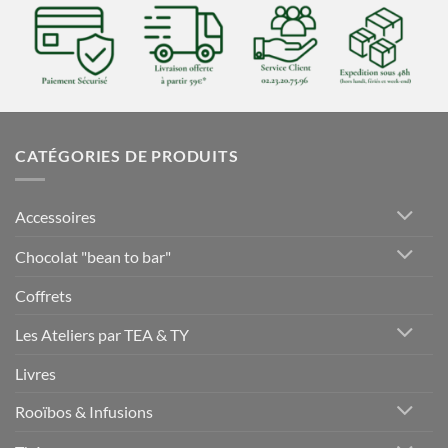
CATÉGORIES DE PRODUITS
Accessoires
Chocolat "bean to bar"
Coffrets
Les Ateliers par TEA & TY
Livres
Rooïbos & Infusions