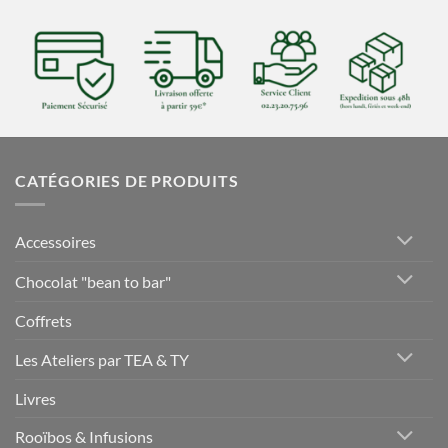
CATÉGORIES DE PRODUITS
Accessoires
Chocolat "bean to bar"
Coffrets
Les Ateliers par TEA & TY
Livres
Rooïbos & Infusions