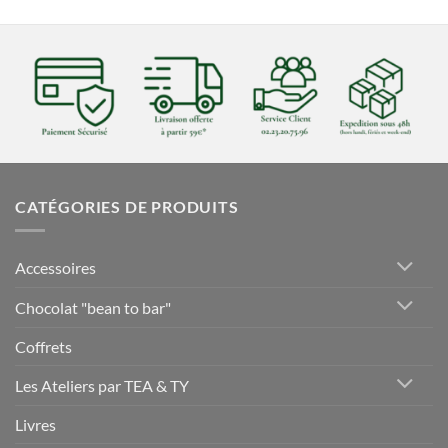
CATÉGORIES DE PRODUITS
Accessoires
Chocolat "bean to bar"
Coffrets
Les Ateliers par TEA & TY
Livres