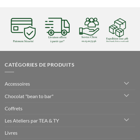
CATÉGORIES DE PRODUITS
Accessoires
Chocolat "bean to bar"
Coffrets
Les Ateliers par TEA & TY
Livres