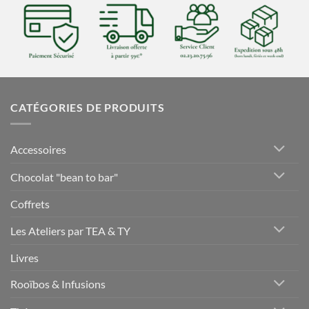
CATÉGORIES DE PRODUITS
Accessoires
Chocolat "bean to bar"
Coffrets
Les Ateliers par TEA & TY
Livres
Rooïbos & Infusions