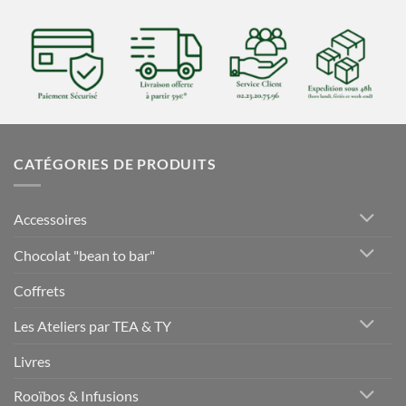
CATÉGORIES DE PRODUITS
Accessoires
Chocolat "bean to bar"
Coffrets
Les Ateliers par TEA & TY
Livres
Rooïbos & Infusions