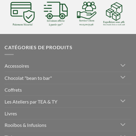
CATÉGORIES DE PRODUITS
Accessoires
Chocolat "bean to bar"
Coffrets
Les Ateliers par TEA & TY
Livres
Rooïbos & Infusions