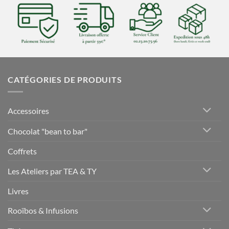
CATÉGORIES DE PRODUITS
Accessoires
Chocolat "bean to bar"
Coffrets
Les Ateliers par TEA & TY
Livres
Rooïbos & Infusions