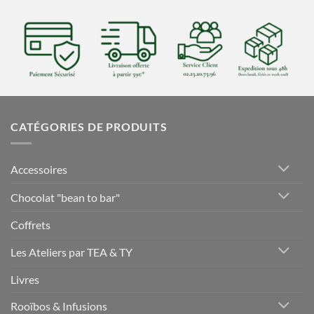
CATÉGORIES DE PRODUITS
Accessoires
Chocolat "bean to bar"
Coffrets
Les Ateliers par TEA & TY
Livres
Rooïbos & Infusions