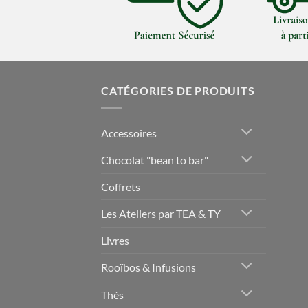
CATÉGORIES DE PRODUITS
Accessoires
Chocolat "bean to bar"
Coffrets
Les Ateliers par TEA & TY
Livres
Rooïbos & Infusions
Thés