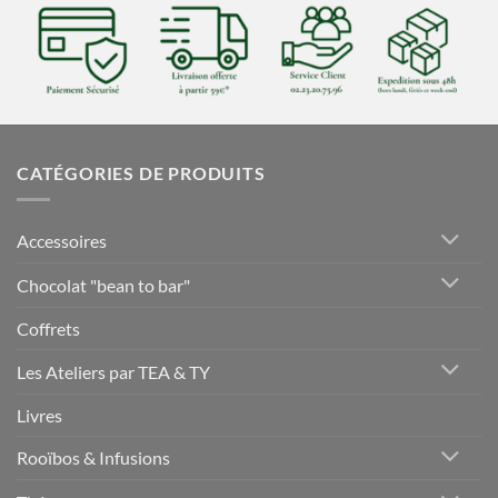
CATÉGORIES DE PRODUITS
Accessoires
Chocolat "bean to bar"
Coffrets
Les Ateliers par TEA & TY
Livres
Rooïbos & Infusions