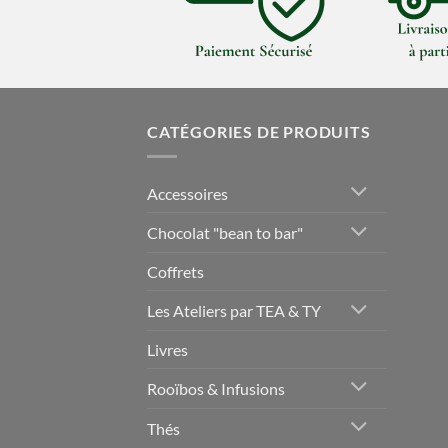
CATÉGORIES DE PRODUITS
Accessoires
Chocolat "bean to bar"
Coffrets
Les Ateliers par TEA & TY
Livres
Rooïbos & Infusions
Thés