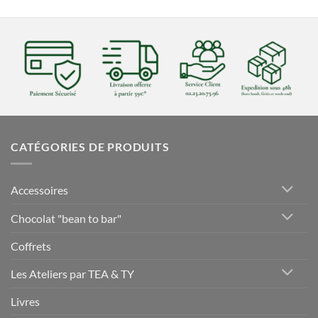
CATÉGORIES DE PRODUITS
Accessoires
Chocolat "bean to bar"
Coffrets
Les Ateliers par TEA & TY
Livres