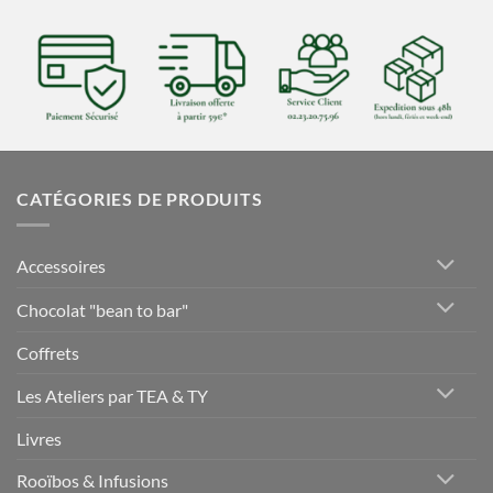
CATÉGORIES DE PRODUITS
Accessoires
Chocolat "bean to bar"
Coffrets
Les Ateliers par TEA & TY
Livres
Rooïbos & Infusions