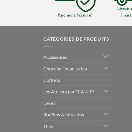
CATÉGORIES DE PRODUITS
Accessoires
Chocolat "bean to bar"
Coffrets
Les Ateliers par TEA & TY
Livres
Rooïbos & Infusions
Thés