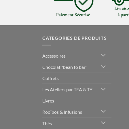
CATÉGORIES DE PRODUITS
Accessoires
Chocolat "bean to bar"
Coffrets
Les Ateliers par TEA & TY
Livres
Rooïbos & Infusions
Thés