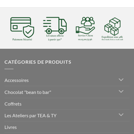
CATÉGORIES DE PRODUITS
Accessoires
Chocolat "bean to bar"
Coffrets
Les Ateliers par TEA & TY
Livres