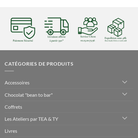
CATÉGORIES DE PRODUITS
Accessoires
Chocolat "bean to bar"
Coffrets
Les Ateliers par TEA & TY
Livres