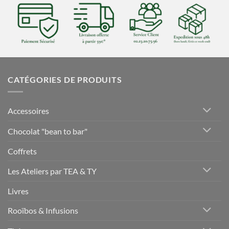
CATÉGORIES DE PRODUITS
Accessoires
Chocolat "bean to bar"
Coffrets
Les Ateliers par TEA & TY
Livres
Rooïbos & Infusions