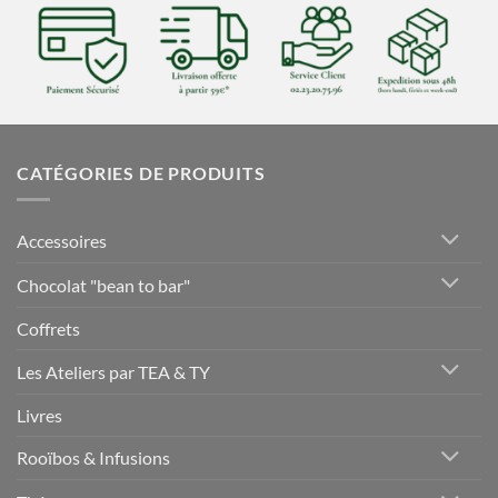
CATÉGORIES DE PRODUITS
Accessoires
Chocolat "bean to bar"
Coffrets
Les Ateliers par TEA & TY
Livres
Rooïbos & Infusions