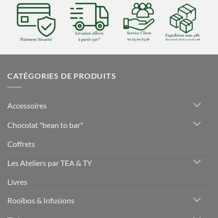
CATÉGORIES DE PRODUITS
Accessoires
Chocolat "bean to bar"
Coffrets
Les Ateliers par TEA & TY
Livres
Rooïbos & Infusions