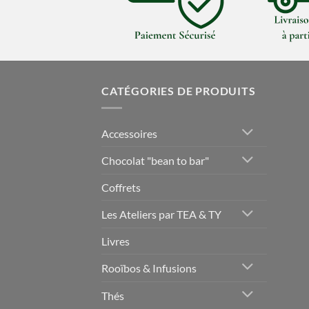
CATÉGORIES DE PRODUITS
Accessoires
Chocolat "bean to bar"
Coffrets
Les Ateliers par TEA & TY
Livres
Rooïbos & Infusions
Thés