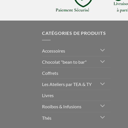
CATÉGORIES DE PRODUITS
Accessoires
Chocolat "bean to bar"
Coffrets
Les Ateliers par TEA & TY
Livres
Rooïbos & Infusions
Thés